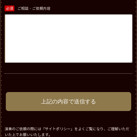
必須
ご相談・ご依頼内容
演奏のご依頼の際には「サイトポリシー」をよくご覧になり、ご理解いただ
いた上でお願いいたします。