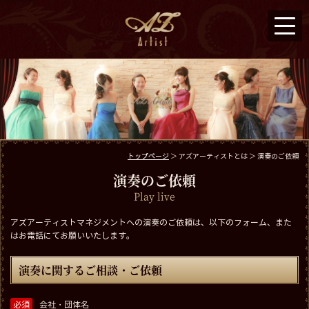
トップページ
＞ アズアーティストとは ＞ 演奏のご依頼
演奏のご依頼
Play live
アズアーティストマネジメントへの演奏のご依頼は、以下のフォーム、また
はお電話にてお願いいたします。
演奏に関するご相談・ご依頼
必須
会社・団体名