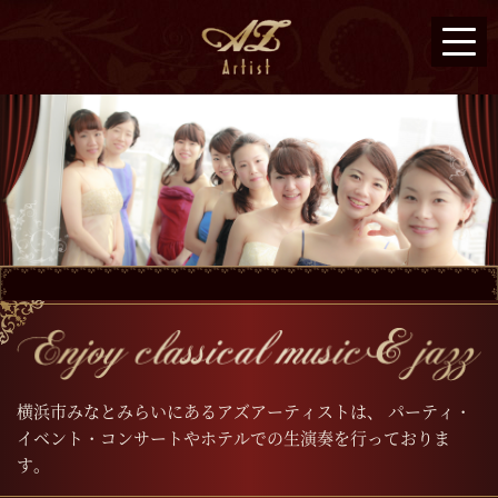
横浜市みなとみらいにあるアズアーティストは、
パーティ・
イベント・コンサートやホテルでの生演奏を行っておりま
す。