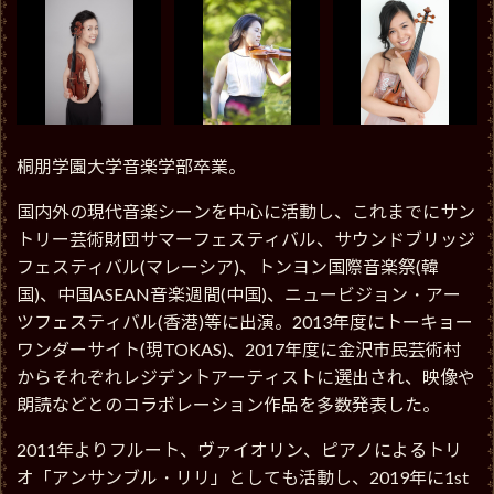
桐朋学園大学音楽学部卒業。
国内外の現代音楽シーンを中心に活動し、これまでにサン
トリー芸術財団サマーフェスティバル、サウンドブリッジ
フェスティバル(マレーシア)、トンヨン国際音楽祭(韓
国)、中国ASEAN音楽週間(中国)、ニュービジョン・アー
ツフェスティバル(香港)等に出演。2013年度にトーキョー
ワンダーサイト(現TOKAS)、2017年度に金沢市民芸術村
からそれぞれレジデントアーティストに選出され、映像や
朗読などとのコラボレーション作品を多数発表した。
2011年よりフルート、ヴァイオリン、ピアノによるトリ
オ「アンサンブル・リリ」としても活動し、2019年に1st