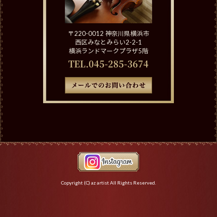
〒220-0012 神奈川県横浜市
西区みなとみらい2-2-1
横浜ランドマークプラザ5階
TEL.045-285-3674
Copyright (C) az artist All Rights Reserved.